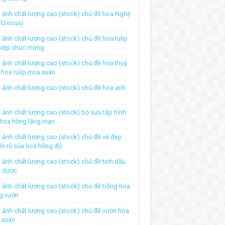
 ảnh chất lượng cao (stock) chủ đề hoa Nghệ
(Crocus)
 ảnh chất lượng cao (stock) chủ đề hoa tulip
hiệp chúc mừng
 ảnh chất lượng cao (stock) chủ đề hoa thuỷ
, hoa tulip mùa xuân
 ảnh chất lượng cao (stock) chủ đề hoa anh
 ảnh chất lượng cao (stock) bộ sưu tập hình
 hoa hồng lãng mạn
 ảnh chất lượng cao (stock) chủ đề vẻ đẹp
n rũ của hoa hồng đỏ
 ảnh chất lượng cao (stock) chủ đề tinh dầu
o dược
 ảnh chất lượng cao (stock) chủ đề trồng hoa
g vườn
 ảnh chất lượng cao (stock) chủ đề vườn hoa
 xuân