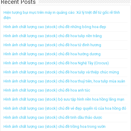
Recent Posts
Hiện tượng bụi mực trên máy in quảng cáo: Xử lý triệt để từ gốc rễ tĩnh
điện
Hình ảnh chất lượng cao (stock) chủ đề những bông hoa đẹp
Hình ảnh chất lượng cao (stock) chủ đề hoa tulip nền trắng
Hình ảnh chất lượng cao (stock) chủ đề hoa tử đinh hương
Hình ảnh chất lượng cao (stock) chủ đề hoa hướng dương
Hình ảnh chất lượng cao (stock) chủ đề hoa Nghệ Tây (Crocus)
Hình ảnh chất lượng cao (stock) chủ đề hoa tulip và thiệp chúc mừng
Hình ảnh chất lượng cao (stock) chủ đề hoa thuỷ tiên, hoa tulip mùa xuân
Hình ảnh chất lượng cao (stock) chủ đề hoa anh túc
Hình ảnh chất lượng cao (stock) bộ sưu tập hình nền hoa hồng lãng mạn
Hình ảnh chất lượng cao (stock) chủ đề vẻ đẹp quyến rũ của hoa hồng đỏ
Hình ảnh chất lượng cao (stock) chủ đề tinh dầu thảo dược
Hình ảnh chất lượng cao (stock) chủ đề trồng hoa trong vườn