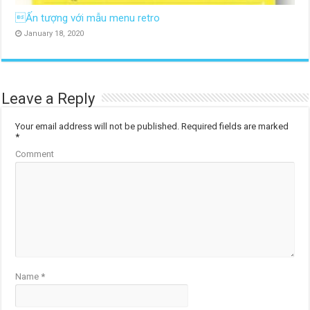
Ấn tượng với mẫu menu retro
January 18, 2020
Leave a Reply
Your email address will not be published.
Required fields are marked
*
Comment
Name
*