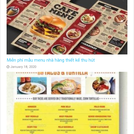
Miễn phí mẫu menu nhà hàng thiết kế thu hút
January 18, 2020