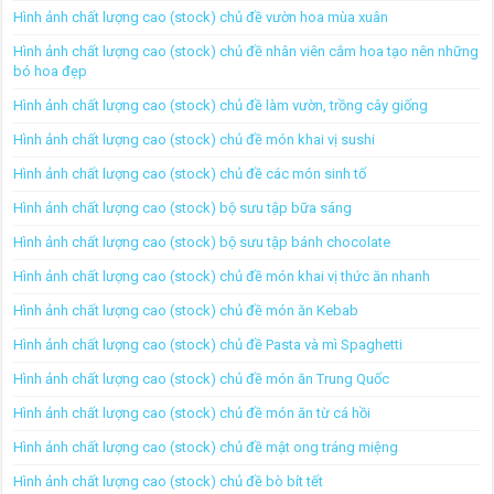
Hình ảnh chất lượng cao (stock) chủ đề vườn hoa mùa xuân
Hình ảnh chất lượng cao (stock) chủ đề nhân viên cắm hoa tạo nên những
bó hoa đẹp
Hình ảnh chất lượng cao (stock) chủ đề làm vườn, trồng cây giống
Hình ảnh chất lượng cao (stock) chủ đề món khai vị sushi
Hình ảnh chất lượng cao (stock) chủ đề các món sinh tố
Hình ảnh chất lượng cao (stock) bộ sưu tập bữa sáng
Hình ảnh chất lượng cao (stock) bộ sưu tập bánh chocolate
Hình ảnh chất lượng cao (stock) chủ đề món khai vị thức ăn nhanh
Hình ảnh chất lượng cao (stock) chủ đề món ăn Kebab
Hình ảnh chất lượng cao (stock) chủ đề Pasta và mì Spaghetti
Hình ảnh chất lượng cao (stock) chủ đề món ăn Trung Quốc
Hình ảnh chất lượng cao (stock) chủ đề món ăn từ cá hồi
Hình ảnh chất lượng cao (stock) chủ đề mật ong tráng miệng
Hình ảnh chất lượng cao (stock) chủ đề bò bít tết