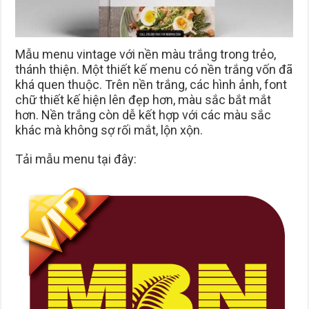
Mẫu menu vintage với nền màu trắng trong trẻo,
thánh thiện. Một thiết kế menu có nền trắng vốn đã
khá quen thuộc. Trên nền trắng, các hình ảnh, font
chữ thiết kế hiện lên đẹp hơn, màu sắc bắt mắt
hơn. Nền trắng còn dễ kết hợp với các màu sắc
khác mà không sợ rối mắt, lộn xộn.
Tải mẫu menu tại đây: