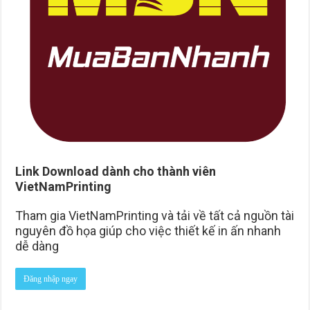
Link Download dành cho thành viên
VietNamPrinting
Tham gia VietNamPrinting và tải về tất cả nguồn tài
nguyên đồ họa giúp cho việc thiết kế in ấn nhanh
dễ dàng
Đăng nhập ngay