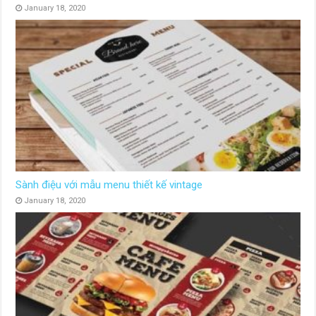
January 18, 2020
Sành điệu với mẫu menu thiết kế vintage
January 18, 2020