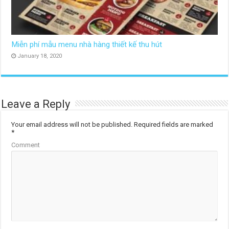
Miễn phí mẫu menu nhà hàng thiết kế thu hút
January 18, 2020
Leave a Reply
Your email address will not be published.
Required fields are marked
*
Comment