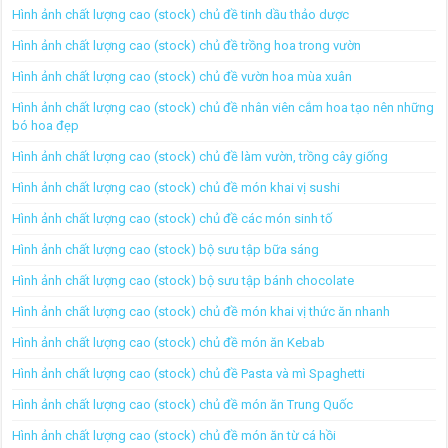
Hình ảnh chất lượng cao (stock) chủ đề tinh dầu thảo dược
Hình ảnh chất lượng cao (stock) chủ đề trồng hoa trong vườn
Hình ảnh chất lượng cao (stock) chủ đề vườn hoa mùa xuân
Hình ảnh chất lượng cao (stock) chủ đề nhân viên cắm hoa tạo nên những
bó hoa đẹp
Hình ảnh chất lượng cao (stock) chủ đề làm vườn, trồng cây giống
Hình ảnh chất lượng cao (stock) chủ đề món khai vị sushi
Hình ảnh chất lượng cao (stock) chủ đề các món sinh tố
Hình ảnh chất lượng cao (stock) bộ sưu tập bữa sáng
Hình ảnh chất lượng cao (stock) bộ sưu tập bánh chocolate
Hình ảnh chất lượng cao (stock) chủ đề món khai vị thức ăn nhanh
Hình ảnh chất lượng cao (stock) chủ đề món ăn Kebab
Hình ảnh chất lượng cao (stock) chủ đề Pasta và mì Spaghetti
Hình ảnh chất lượng cao (stock) chủ đề món ăn Trung Quốc
Hình ảnh chất lượng cao (stock) chủ đề món ăn từ cá hồi