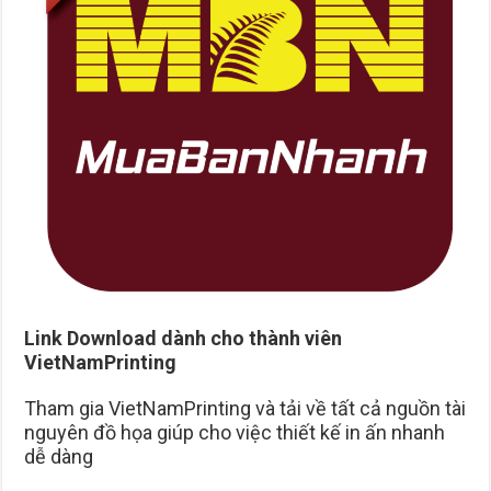
Link Download dành cho thành viên
VietNamPrinting
Tham gia VietNamPrinting và tải về tất cả nguồn tài
nguyên đồ họa giúp cho việc thiết kế in ấn nhanh
dễ dàng