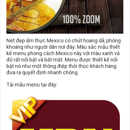
Nét đẹp ẩm thực Mexico có chút hoang dã, phóng
khoáng như người dân nơi đây. Màu sắc mẫu thiết
kế menu phong cách Mexico này với màu xanh và
đỏ rất nổi bật và bắt mắt. Menu được thiết kế nổi
bật nó như một thông điệp thôi thúc khách hàng
đưa ra quyết định nhanh chóng.
Tải mẫu menu tại đây: