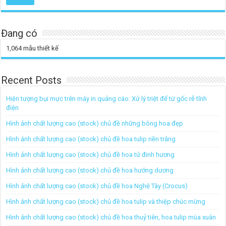
Đang có
1,064
mẫu thiết kế
Recent Posts
Hiện tượng bụi mực trên máy in quảng cáo: Xử lý triệt để từ gốc rễ tĩnh
điện
Hình ảnh chất lượng cao (stock) chủ đề những bông hoa đẹp
Hình ảnh chất lượng cao (stock) chủ đề hoa tulip nền trắng
Hình ảnh chất lượng cao (stock) chủ đề hoa tử đinh hương
Hình ảnh chất lượng cao (stock) chủ đề hoa hướng dương
Hình ảnh chất lượng cao (stock) chủ đề hoa Nghệ Tây (Crocus)
Hình ảnh chất lượng cao (stock) chủ đề hoa tulip và thiệp chúc mừng
Hình ảnh chất lượng cao (stock) chủ đề hoa thuỷ tiên, hoa tulip mùa xuân