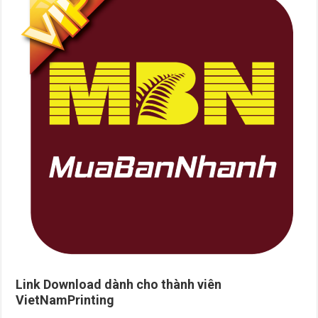
Link Download dành cho thành viên
VietNamPrinting