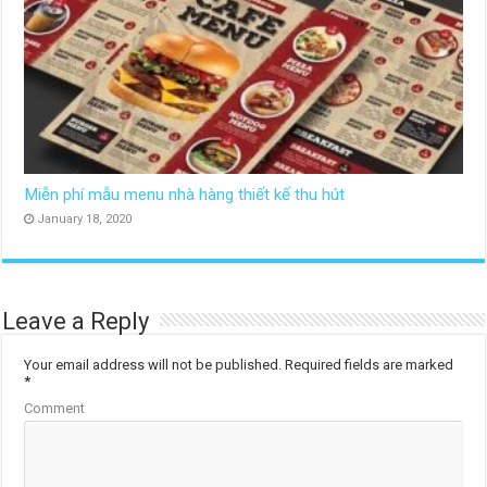
Miễn phí mẫu menu nhà hàng thiết kế thu hút
January 18, 2020
Leave a Reply
Your email address will not be published.
Required fields are marked
*
Comment