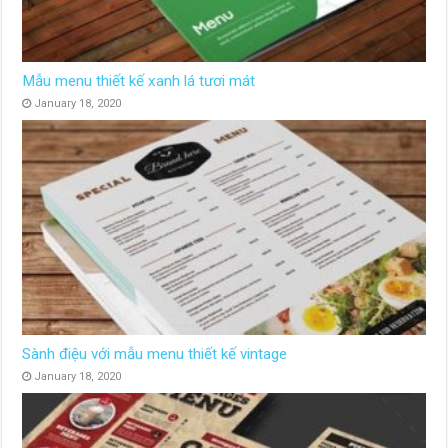
Mẫu menu thiết kế xanh lá tươi mát
January 18, 2020
Sành điệu với mẫu menu thiết kế vintage
January 18, 2020