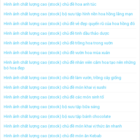
Hình ảnh chất lượng cao (stock) chủ đề hoa anh túc
Hình ảnh chất lượng cao (stock) bộ sưu tập hình nền hoa hồng lãng mạn
Hình ảnh chất lượng cao (stock) chủ đề vẻ đẹp quyến rũ của hoa hồng đỏ
Hình ảnh chất lượng cao (stock) chủ đề tinh dầu thảo dược
Hình ảnh chất lượng cao (stock) chủ đề trồng hoa trong vườn
Hình ảnh chất lượng cao (stock) chủ đề vườn hoa mùa xuân
Hình ảnh chất lượng cao (stock) chủ đề nhân viên cắm hoa tạo nên những
bó hoa đẹp
Hình ảnh chất lượng cao (stock) chủ đề làm vườn, trồng cây giống
Hình ảnh chất lượng cao (stock) chủ đề món khai vị sushi
Hình ảnh chất lượng cao (stock) chủ đề các món sinh tố
Hình ảnh chất lượng cao (stock) bộ sưu tập bữa sáng
Hình ảnh chất lượng cao (stock) bộ sưu tập bánh chocolate
Hình ảnh chất lượng cao (stock) chủ đề món khai vị thức ăn nhanh
Hình ảnh chất lượng cao (stock) chủ đề món ăn Kebab