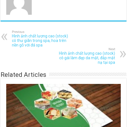
Previous
Hình ảnh chất lượng cao (stock)
cô thư giãn trong spa, hoa trên
nền gỗ với đá spa
Next
Hình ảnh chất lượng cao (stock)
cô gái làm đẹp da mặt, đắp mặt
nạ tại spa
Related Articles