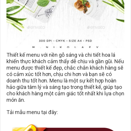
Thiết kế menu với nền gỗ sáng và chi tiết hoa lá
khiến thực khách cảm thấy dễ chịu và gần gũi. Nếu
menu được thiết kế đẹp, chắc chắn khách hàng sẽ
có cảm xúc tốt hơn, chịu chi hơn và bạn sẽ có
doanh thu tốt hơn. Menu là một sự kết hợp hoàn
hảo giữa tâm lý và sáng tạo trong thiết kế, giúp tạo
cho khách hàng một cảm giác tốt nhất khi lựa chọn
món ăn.
Tải mẫu menu tại đây: