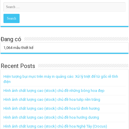
Đang có
1,064
mẫu thiết kế
Recent Posts
Hiện tượng bụi mực trên máy in quảng cáo: Xử lý triệt để từ gốc rễ tĩnh
điện
Hình ảnh chất lượng cao (stock) chủ đề những bông hoa đẹp
Hình ảnh chất lượng cao (stock) chủ đề hoa tulip nền trắng
Hình ảnh chất lượng cao (stock) chủ đề hoa tử đinh hương
Hình ảnh chất lượng cao (stock) chủ đề hoa hướng dương
Hình ảnh chất lượng cao (stock) chủ đề hoa Nghệ Tây (Crocus)