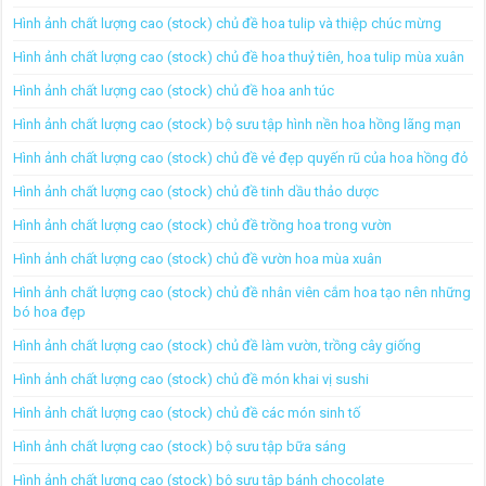
Hình ảnh chất lượng cao (stock) chủ đề hoa tulip và thiệp chúc mừng
Hình ảnh chất lượng cao (stock) chủ đề hoa thuỷ tiên, hoa tulip mùa xuân
Hình ảnh chất lượng cao (stock) chủ đề hoa anh túc
Hình ảnh chất lượng cao (stock) bộ sưu tập hình nền hoa hồng lãng mạn
Hình ảnh chất lượng cao (stock) chủ đề vẻ đẹp quyến rũ của hoa hồng đỏ
Hình ảnh chất lượng cao (stock) chủ đề tinh dầu thảo dược
Hình ảnh chất lượng cao (stock) chủ đề trồng hoa trong vườn
Hình ảnh chất lượng cao (stock) chủ đề vườn hoa mùa xuân
Hình ảnh chất lượng cao (stock) chủ đề nhân viên cắm hoa tạo nên những
bó hoa đẹp
Hình ảnh chất lượng cao (stock) chủ đề làm vườn, trồng cây giống
Hình ảnh chất lượng cao (stock) chủ đề món khai vị sushi
Hình ảnh chất lượng cao (stock) chủ đề các món sinh tố
Hình ảnh chất lượng cao (stock) bộ sưu tập bữa sáng
Hình ảnh chất lượng cao (stock) bộ sưu tập bánh chocolate