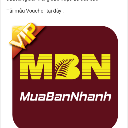
Tải mẫu Voucher tại đây :