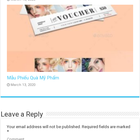
Mẫu Phiếu Quà Mỹ Phẩm
March 13, 2020
Leave a Reply
Your email address will not be published.
Required fields are marked
*
Comment