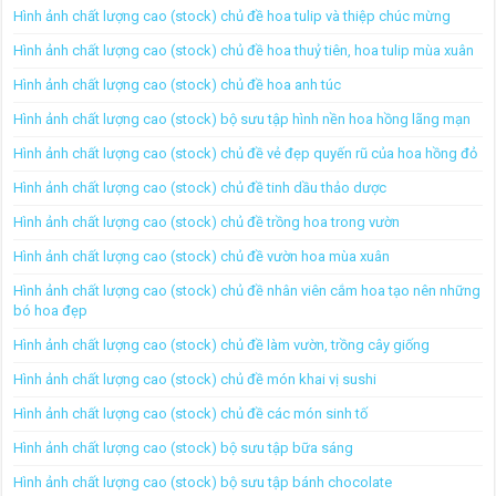
Hình ảnh chất lượng cao (stock) chủ đề hoa tulip và thiệp chúc mừng
Hình ảnh chất lượng cao (stock) chủ đề hoa thuỷ tiên, hoa tulip mùa xuân
Hình ảnh chất lượng cao (stock) chủ đề hoa anh túc
Hình ảnh chất lượng cao (stock) bộ sưu tập hình nền hoa hồng lãng mạn
Hình ảnh chất lượng cao (stock) chủ đề vẻ đẹp quyến rũ của hoa hồng đỏ
Hình ảnh chất lượng cao (stock) chủ đề tinh dầu thảo dược
Hình ảnh chất lượng cao (stock) chủ đề trồng hoa trong vườn
Hình ảnh chất lượng cao (stock) chủ đề vườn hoa mùa xuân
Hình ảnh chất lượng cao (stock) chủ đề nhân viên cắm hoa tạo nên những
bó hoa đẹp
Hình ảnh chất lượng cao (stock) chủ đề làm vườn, trồng cây giống
Hình ảnh chất lượng cao (stock) chủ đề món khai vị sushi
Hình ảnh chất lượng cao (stock) chủ đề các món sinh tố
Hình ảnh chất lượng cao (stock) bộ sưu tập bữa sáng
Hình ảnh chất lượng cao (stock) bộ sưu tập bánh chocolate