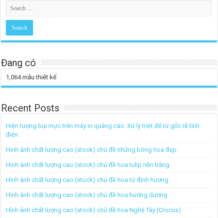
Đang có
1,064
mẫu thiết kế
Recent Posts
Hiện tượng bụi mực trên máy in quảng cáo: Xử lý triệt để từ gốc rễ tĩnh
điện
Hình ảnh chất lượng cao (stock) chủ đề những bông hoa đẹp
Hình ảnh chất lượng cao (stock) chủ đề hoa tulip nền trắng
Hình ảnh chất lượng cao (stock) chủ đề hoa tử đinh hương
Hình ảnh chất lượng cao (stock) chủ đề hoa hướng dương
Hình ảnh chất lượng cao (stock) chủ đề hoa Nghệ Tây (Crocus)