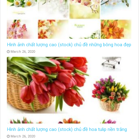
Hình ảnh chất lượng cao (stock) chủ đề những bông hoa đẹp
March 26, 2020
Hình ảnh chất lượng cao (stock) chủ đề hoa tulip nền trắng
March 26, 2020