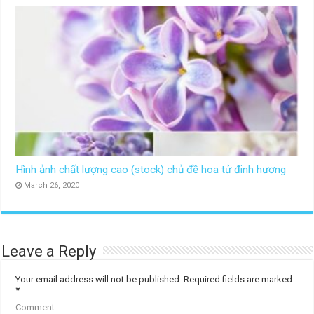
Hình ảnh chất lượng cao (stock) chủ đề hoa tử đinh hương
March 26, 2020
Leave a Reply
Your email address will not be published.
Required fields are marked
*
Comment