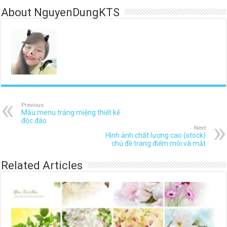
About NguyenDungKTS
Previous
Mẫu menu tráng miệng thiết kế
độc đáo
Next
Hình ảnh chất lượng cao (stock)
chủ đề trang điểm môi và mắt
Related Articles