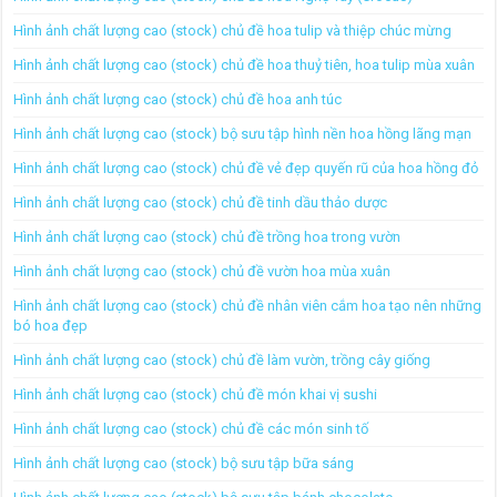
Hình ảnh chất lượng cao (stock) chủ đề hoa tulip và thiệp chúc mừng
Hình ảnh chất lượng cao (stock) chủ đề hoa thuỷ tiên, hoa tulip mùa xuân
Hình ảnh chất lượng cao (stock) chủ đề hoa anh túc
Hình ảnh chất lượng cao (stock) bộ sưu tập hình nền hoa hồng lãng mạn
Hình ảnh chất lượng cao (stock) chủ đề vẻ đẹp quyến rũ của hoa hồng đỏ
Hình ảnh chất lượng cao (stock) chủ đề tinh dầu thảo dược
Hình ảnh chất lượng cao (stock) chủ đề trồng hoa trong vườn
Hình ảnh chất lượng cao (stock) chủ đề vườn hoa mùa xuân
Hình ảnh chất lượng cao (stock) chủ đề nhân viên cắm hoa tạo nên những
bó hoa đẹp
Hình ảnh chất lượng cao (stock) chủ đề làm vườn, trồng cây giống
Hình ảnh chất lượng cao (stock) chủ đề món khai vị sushi
Hình ảnh chất lượng cao (stock) chủ đề các món sinh tố
Hình ảnh chất lượng cao (stock) bộ sưu tập bữa sáng