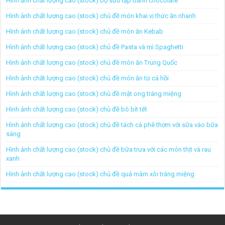
Hình ảnh chất lượng cao (stock) bộ sưu tập bánh chocolate
Hình ảnh chất lượng cao (stock) chủ đề món khai vị thức ăn nhanh
Hình ảnh chất lượng cao (stock) chủ đề món ăn Kebab
Hình ảnh chất lượng cao (stock) chủ đề Pasta và mì Spaghetti
Hình ảnh chất lượng cao (stock) chủ đề món ăn Trung Quốc
Hình ảnh chất lượng cao (stock) chủ đề món ăn từ cá hồi
Hình ảnh chất lượng cao (stock) chủ đề mật ong tráng miệng
Hình ảnh chất lượng cao (stock) chủ đề bò bít tết
Hình ảnh chất lượng cao (stock) chủ đề tách cà phê thơm với sữa vào bữa
sáng
Hình ảnh chất lượng cao (stock) chủ đề bữa trưa với các món thịt và rau
xanh
Hình ảnh chất lượng cao (stock) chủ đề quả mâm xôi tráng miệng