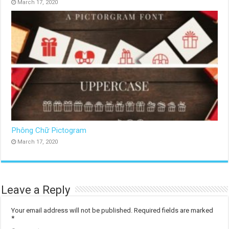
March 17, 2020
Phông Chữ Pictogram
March 17, 2020
Leave a Reply
Your email address will not be published.
Required fields are marked
*