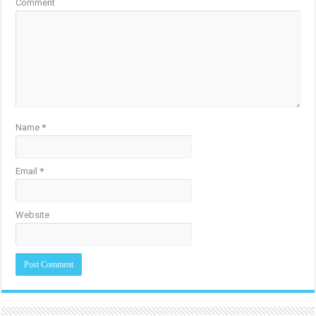
Comment
Name
*
Email
*
Website