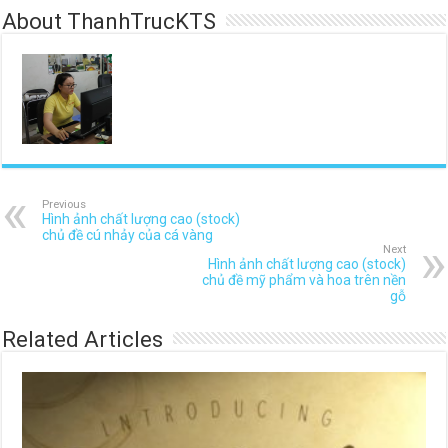
About ThanhTrucKTS
Previous
Hình ảnh chất lượng cao (stock)
chủ đề cú nhảy của cá vàng
Next
Hình ảnh chất lượng cao (stock)
chủ đề mỹ phẩm và hoa trên nền
gỗ
Related Articles