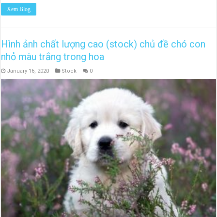
Xem Blog
Hình ảnh chất lượng cao (stock) chủ đề chó con
nhỏ màu trắng trong hoa
January 16, 2020
Stock
0