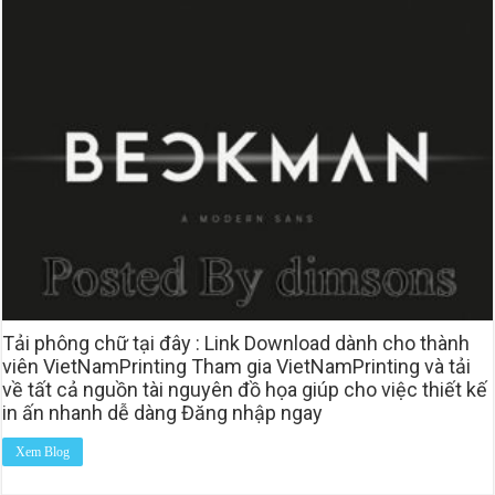
Tải phông chữ tại đây : Link Download dành cho thành
viên VietNamPrinting Tham gia VietNamPrinting và tải
về tất cả nguồn tài nguyên đồ họa giúp cho việc thiết kế
in ấn nhanh dễ dàng Đăng nhập ngay
Xem Blog