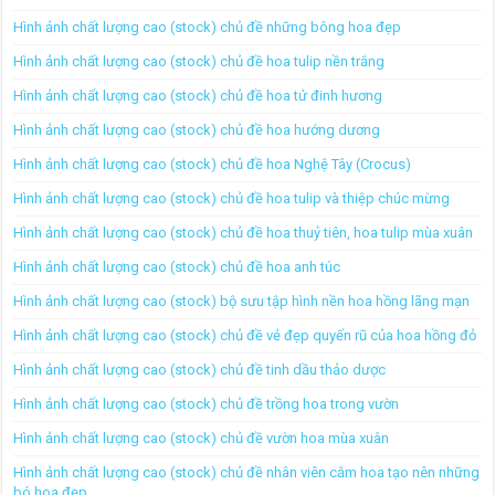
Hình ảnh chất lượng cao (stock) chủ đề những bông hoa đẹp
Hình ảnh chất lượng cao (stock) chủ đề hoa tulip nền trắng
Hình ảnh chất lượng cao (stock) chủ đề hoa tử đinh hương
Hình ảnh chất lượng cao (stock) chủ đề hoa hướng dương
Hình ảnh chất lượng cao (stock) chủ đề hoa Nghệ Tây (Crocus)
Hình ảnh chất lượng cao (stock) chủ đề hoa tulip và thiệp chúc mừng
Hình ảnh chất lượng cao (stock) chủ đề hoa thuỷ tiên, hoa tulip mùa xuân
Hình ảnh chất lượng cao (stock) chủ đề hoa anh túc
Hình ảnh chất lượng cao (stock) bộ sưu tập hình nền hoa hồng lãng mạn
Hình ảnh chất lượng cao (stock) chủ đề vẻ đẹp quyến rũ của hoa hồng đỏ
Hình ảnh chất lượng cao (stock) chủ đề tinh dầu thảo dược
Hình ảnh chất lượng cao (stock) chủ đề trồng hoa trong vườn
Hình ảnh chất lượng cao (stock) chủ đề vườn hoa mùa xuân
Hình ảnh chất lượng cao (stock) chủ đề nhân viên cắm hoa tạo nên những
bó hoa đẹp