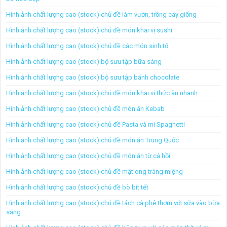
Hình ảnh chất lượng cao (stock) chủ đề làm vườn, trồng cây giống
Hình ảnh chất lượng cao (stock) chủ đề món khai vị sushi
Hình ảnh chất lượng cao (stock) chủ đề các món sinh tố
Hình ảnh chất lượng cao (stock) bộ sưu tập bữa sáng
Hình ảnh chất lượng cao (stock) bộ sưu tập bánh chocolate
Hình ảnh chất lượng cao (stock) chủ đề món khai vị thức ăn nhanh
Hình ảnh chất lượng cao (stock) chủ đề món ăn Kebab
Hình ảnh chất lượng cao (stock) chủ đề Pasta và mì Spaghetti
Hình ảnh chất lượng cao (stock) chủ đề món ăn Trung Quốc
Hình ảnh chất lượng cao (stock) chủ đề món ăn từ cá hồi
Hình ảnh chất lượng cao (stock) chủ đề mật ong tráng miệng
Hình ảnh chất lượng cao (stock) chủ đề bò bít tết
Hình ảnh chất lượng cao (stock) chủ đề tách cà phê thơm với sữa vào bữa
sáng