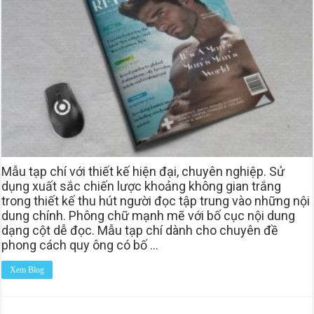
Mẫu tạp chí với thiết kế hiện đại, chuyên nghiệp. Sử
dụng xuất sắc chiến lược khoảng không gian trắng
trong thiết kế thu hút người đọc tập trung vào những nội
dung chính. Phông chữ mạnh mẽ với bố cục nội dung
dạng cột dễ đọc. Mẫu tạp chí dành cho chuyên đề
phong cách quy ông có bố …
Xem Blog